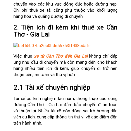
chuyển vào các khu vực đông đúc hoặc đường hẹp.
Chi phí thuê xe tải cũng phụ thuộc vào khối lượng
hàng hóa và quãng đường di chuyển.
2. Tiện ích đi kèm khi thuê xe Cần
Thơ - Gia Lai
Việc thuê
xe từ Cần Thơ đến Gia Lai
không chỉ đáp
ứng nhu cầu di chuyển mà còn mang đến cho khách
hàng nhiều tiện ích đi kèm, giúp chuyến đi trở nên
thuận tiện, an toàn và thú vị hơn.
2.1 Tài xế chuyên nghiệp
Tài xế có kinh nghiệm lâu năm, thông thạo các cung
đường Cần Thơ - Gia Lai, đảm bảo chuyến đi an toàn
và thuận lợi. Nhiều tài xế còn đóng vai trò hướng dẫn
viên du lịch, cung cấp thông tin thú vị về các điểm đến
trên hành trình.