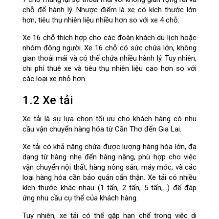
chỗ để hành lý. Nhược điểm là xe có kích thước lớn
hơn, tiêu thụ nhiên liệu nhiều hơn so với xe 4 chỗ.
Xe 16 chỗ thích hợp cho các đoàn khách du lịch hoặc
nhóm đông người. Xe 16 chỗ có sức chứa lớn, không
gian thoải mái và có thể chứa nhiều hành lý. Tuy nhiên,
chi phí thuê xe và tiêu thụ nhiên liệu cao hơn so với
các loại xe nhỏ hơn.
1.2 Xe tải
Xe tải là sự lựa chọn tối ưu cho khách hàng có nhu
cầu vận chuyển hàng hóa từ Cần Thơ đến Gia Lai.
Xe tải có khả năng chứa được lượng hàng hóa lớn, đa
dạng từ hàng nhẹ đến hàng nặng, phù hợp cho việc
vận chuyển nội thất, hàng nông sản, máy móc, và các
loại hàng hóa cần bảo quản cẩn thận. Xe tải có nhiều
kích thước khác nhau (1 tấn, 2 tấn, 5 tấn,...) để đáp
ứng nhu cầu cụ thể của khách hàng.
Tuy nhiên, xe tải có thể gặp hạn chế trong việc di