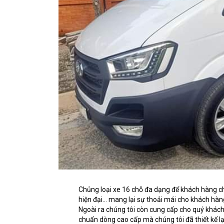
Chủng loại xe 16 chỗ đa dạng để khách hàng c
hiện đại… mang lại sự thoải mái cho khách hàng
Ngoài ra chúng tôi còn cung cấp cho quý khách
chuẩn dòng cao cấp mà chúng tôi đã thiết kế lạ