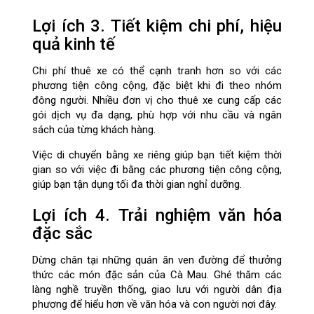
Lợi ích 3. Tiết kiệm chi phí, hiệu
quả kinh tế
Chi phí thuê xe có thể cạnh tranh hơn so với các
phương tiện công cộng, đặc biệt khi đi theo nhóm
đông người. Nhiều đơn vị cho thuê xe cung cấp các
gói dịch vụ đa dạng, phù hợp với nhu cầu và ngân
sách của từng khách hàng.
Việc di chuyển bằng xe riêng giúp bạn tiết kiệm thời
gian so với việc đi bằng các phương tiện công cộng,
giúp bạn tận dụng tối đa thời gian nghỉ dưỡng.
Lợi ích 4. Trải nghiệm văn hóa
đặc sắc
Dừng chân tại những quán ăn ven đường để thưởng
thức các món đặc sản của Cà Mau. Ghé thăm các
làng nghề truyền thống, giao lưu với người dân địa
phương để hiểu hơn về văn hóa và con người nơi đây.