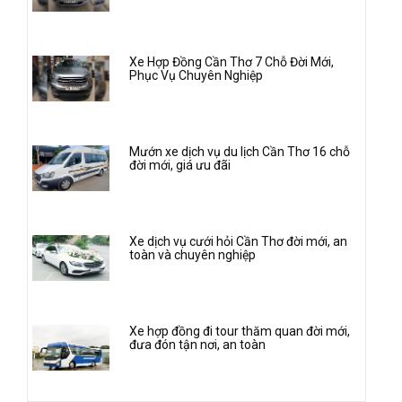
Xe Hợp Đồng Cần Thơ 7 Chỗ Đời Mới,
Phục Vụ Chuyên Nghiệp
Mướn xe dịch vụ du lịch Cần Thơ 16 chỗ
đời mới, giá ưu đãi
Xe dịch vụ cưới hỏi Cần Thơ đời mới, an
toàn và chuyên nghiệp
Xe hợp đồng đi tour thăm quan đời mới,
đưa đón tận nơi, an toàn