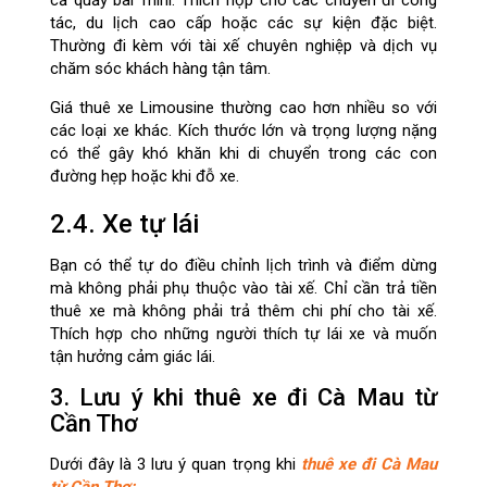
tác, du lịch cao cấp hoặc các sự kiện đặc biệt.
Thường đi kèm với tài xế chuyên nghiệp và dịch vụ
chăm sóc khách hàng tận tâm.
Giá thuê xe Limousine thường cao hơn nhiều so với
các loại xe khác. Kích thước lớn và trọng lượng nặng
có thể gây khó khăn khi di chuyển trong các con
đường hẹp hoặc khi đỗ xe.
2.4. Xe tự lái
Bạn có thể tự do điều chỉnh lịch trình và điểm dừng
mà không phải phụ thuộc vào tài xế. Chỉ cần trả tiền
thuê xe mà không phải trả thêm chi phí cho tài xế.
Thích hợp cho những người thích tự lái xe và muốn
tận hưởng cảm giác lái.
3. Lưu ý khi thuê xe đi Cà Mau từ
Cần Thơ
Dưới đây là 3 lưu ý quan trọng khi
thuê xe đi Cà Mau
từ Cần Thơ: