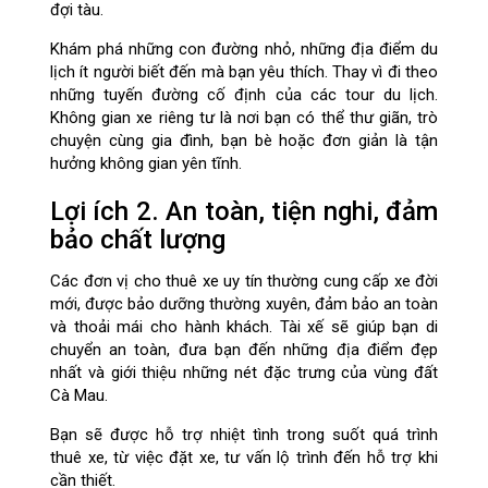
đợi tàu.
Khám phá những con đường nhỏ, những địa điểm du
lịch ít người biết đến mà bạn yêu thích. Thay vì đi theo
những tuyến đường cố định của các tour du lịch.
Không gian xe riêng tư là nơi bạn có thể thư giãn, trò
chuyện cùng gia đình, bạn bè hoặc đơn giản là tận
hưởng không gian yên tĩnh.
Lợi ích 2. An toàn, tiện nghi, đảm
bảo chất lượng
Các đơn vị cho thuê xe uy tín thường cung cấp xe đời
mới, được bảo dưỡng thường xuyên, đảm bảo an toàn
và thoải mái cho hành khách. Tài xế sẽ giúp bạn di
chuyển an toàn, đưa bạn đến những địa điểm đẹp
nhất và giới thiệu những nét đặc trưng của vùng đất
Cà Mau.
Bạn sẽ được hỗ trợ nhiệt tình trong suốt quá trình
thuê xe, từ việc đặt xe, tư vấn lộ trình đến hỗ trợ khi
cần thiết.