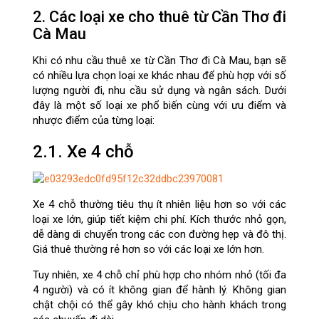
2. Các loại xe cho thuê từ Cần Thơ đi
Cà Mau
Khi có nhu cầu thuê xe từ Cần Thơ đi Cà Mau, bạn sẽ
có nhiều lựa chọn loại xe khác nhau để phù hợp với số
lượng người đi, nhu cầu sử dụng và ngân sách. Dưới
đây là một số loại xe phổ biến cùng với ưu điểm và
nhược điểm của từng loại:
2.1. Xe 4 chỗ
Xe 4 chỗ thường tiêu thụ ít nhiên liệu hơn so với các
loại xe lớn, giúp tiết kiệm chi phí. Kích thước nhỏ gọn,
dễ dàng di chuyển trong các con đường hẹp và đô thị.
Giá thuê thường rẻ hơn so với các loại xe lớn hơn.
Tuy nhiên, xe 4 chỗ chỉ phù hợp cho nhóm nhỏ (tối đa
4 người) và có ít không gian để hành lý. Không gian
chật chội có thể gây khó chịu cho hành khách trong