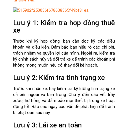
Lưu ý 1: Kiểm tra hợp đồng thuê
xe
Trước khi ký hợp đồng, bạn cần đọc kỹ các điều
khoản và điều kiện. Đảm bảo bạn hiểu rõ các chi phí,
trách nhiệm và quyền lợi của mình. Ngoài ra, kiểm tra
kỹ chính sách hủy và đổi trả xe để tránh các khoản phí
không mong muốn nếu có thay đổi kế hoạch.
Lưu ý 2: Kiểm tra tình trạng xe
Trước khi nhận xe, hãy kiểm tra kỹ lưỡng tình trạng xe
cả bên ngoài và bên trong. Chú ý đến các vết trầy
xước, hư hỏng và đảm bảo mọi thiết bị trong xe hoạt
động tốt. Báo cáo ngay các vấn đề phát hiện để tránh
bị phạt oan sau này.
Lưu ý 3: Lái xe an toàn