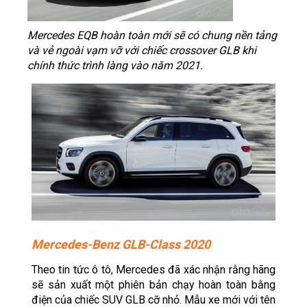
Mercedes EQB hoàn toàn mới sẽ có chung nền tảng
và vẻ ngoài vạm vỡ với chiếc crossover GLB khi
chính thức trình làng vào năm 2021.
Mercedes-Benz GLB-Class 2020
Theo tin tức ô tô, Mercedes đã xác nhận rằng hãng
sẽ sản xuất một phiên bản chạy hoàn toàn bằng
điện của chiếc SUV GLB cỡ nhỏ. Mẫu xe mới với tên