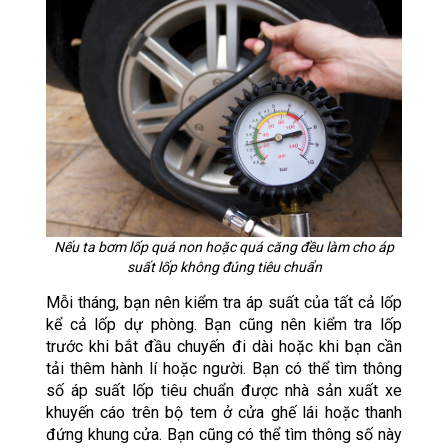
Nếu ta bơm lốp quá non hoặc quá căng đều làm cho áp
suất lốp không đúng tiêu chuẩn
Mỗi tháng, bạn nên kiểm tra áp suất của tất cả lốp
kể cả lốp dự phòng. Bạn cũng nên kiểm tra lốp
trước khi bắt đầu chuyến đi dài hoặc khi bạn cần
tải thêm hành lí hoặc người. Bạn có thể tìm thông
số áp suất lốp tiêu chuẩn được nhà sản xuất xe
khuyến cáo trên bộ tem ở cửa ghế lái hoặc thanh
đứng khung cửa. Bạn cũng có thể tìm thông số này