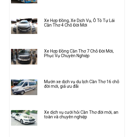
Xe Hợp Đồng, Xe Dịch Vụ, Ô Tô Tự Lái
Cần Thơ 4 Chỗ Đời Mới
Xe Hợp Đồng Cần Thơ 7 Chỗ Đời Mới,
Phục Vụ Chuyên Nghiệp
Mướn xe dịch vụ du lịch Cần Thơ 16 chỗ
đời mới, giá ưu đãi
Xe dịch vụ cưới hỏi Cần Thơ đời mới, an
toàn và chuyên nghiệp