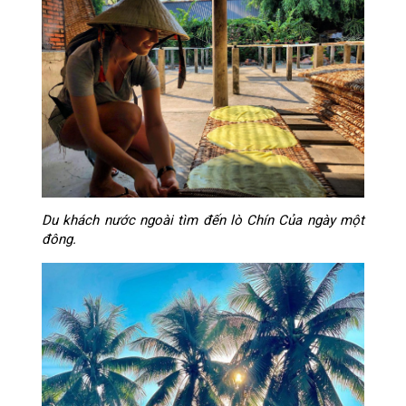
Du khách nước ngoài tìm đến lò Chín Của ngày một
đông.