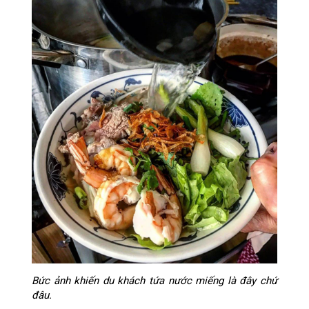
Bức ảnh khiến du khách tứa nước miếng là đây chứ
đâu.