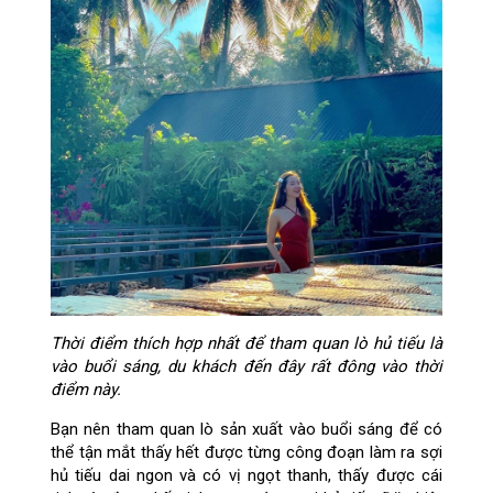
Thời điểm thích hợp nhất để tham quan lò hủ tiếu là
vào buổi sáng, du khách đến đây rất đông vào thời
điểm này.
Bạn nên tham quan lò sản xuất vào buổi sáng để có
thể tận mắt thấy hết được từng công đoạn làm ra sợi
hủ tiếu dai ngon và có vị ngọt thanh, thấy được cái