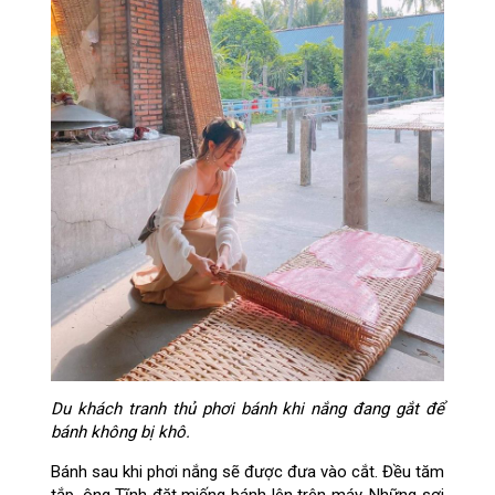
Du khách tranh thủ phơi bánh khi nắng đang gắt để
bánh không bị khô.
Bánh sau khi phơi nắng sẽ được đưa vào cắt. Đều tăm