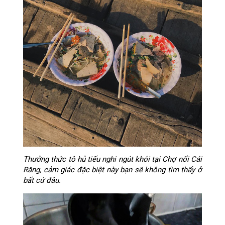
Thưởng thức tô hủ tiếu nghi ngút khói tại Chợ nổi Cái
Răng, cảm giác đặc biệt này bạn sẽ không tìm thấy ở
bất cứ đâu.