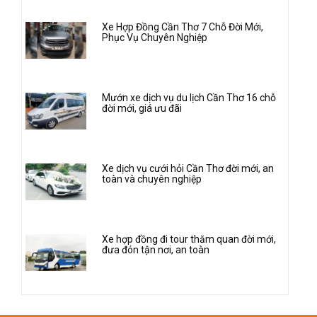
Xe Hợp Đồng Cần Thơ 7 Chỗ Đời Mới,
Phục Vụ Chuyên Nghiệp
Mướn xe dịch vụ du lịch Cần Thơ 16 chỗ
đời mới, giá ưu đãi
Xe dịch vụ cưới hỏi Cần Thơ đời mới, an
toàn và chuyên nghiệp
Xe hợp đồng đi tour thăm quan đời mới,
đưa đón tận nơi, an toàn