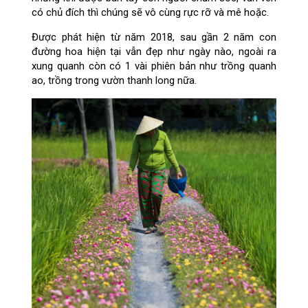
có chủ đích thì chúng sẽ vô cùng rực rỡ và mê hoặc.
Được phát hiện từ năm 2018, sau gần 2 năm con
đường hoa hiện tại vẫn đẹp như ngày nào, ngoài ra
xung quanh còn có 1 vài phiên bản như trồng quanh
ao, trồng trong vườn thanh long nữa.